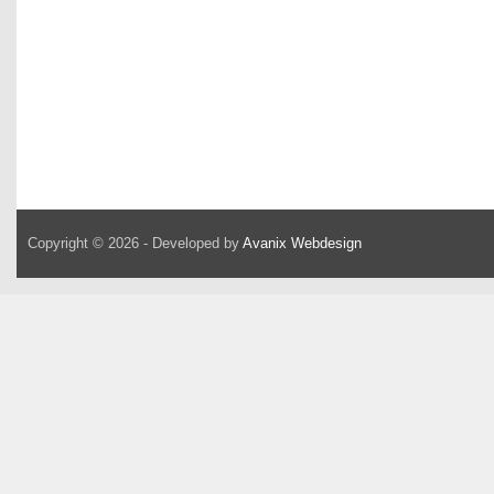
Copyright © 2026 - Developed by
Avanix Webdesign