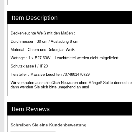
Item Description
Deckenleuchte Weiß mit den Maßen :
Durchmesser : 30 cm / Ausladung 8 cm
Material : Chrom und Dekorglas Weiß
Wattage : 1 x E27 60W – Leuchtmittel werden nicht mitgeliefert
Schutzklasse I / IP20
Hersteller : Massive Leuchten 7074801470729
Wir verkaufen ausschließlich Neuwaren ohne Mängel! Sollte dennoch ei
dann wenden Sie sich bitte umgehend an uns!
Item Reviews
Schreiben Sie eine Kundenbewertung