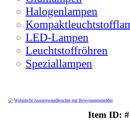
Halogenlampen
Kompaktleuchtstoffla
LED-Lampen
Leuchtstoffröhren
Speziallampen
Wohnlicht Aussenwandleuchte mit Bewegungsmelder
Außenwandleuchten
Item ID: 