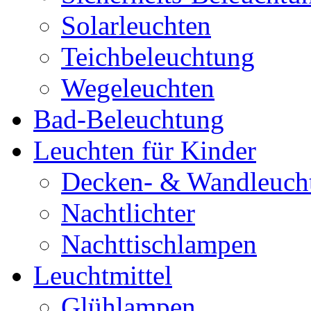
Solarleuchten
Teichbeleuchtung
Wegeleuchten
Bad-Beleuchtung
Leuchten für Kinder
Decken- & Wandleuch
Nachtlichter
Nachttischlampen
Leuchtmittel
Glühlampen