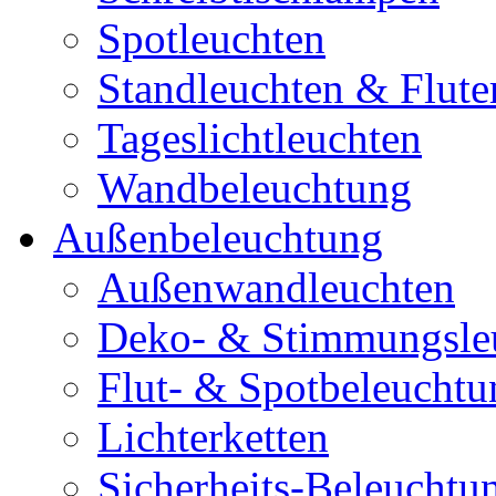
Spotleuchten
Standleuchten & Flute
Tageslichtleuchten
Wandbeleuchtung
Außenbeleuchtung
Außenwandleuchten
Deko- & Stimmungsle
Flut- & Spotbeleuchtu
Lichterketten
Sicherheits-Beleuchtu