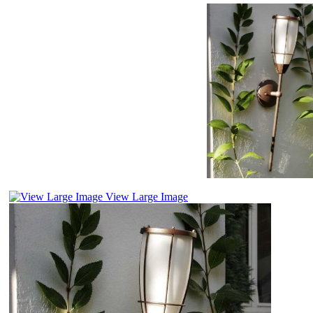
View Large Image