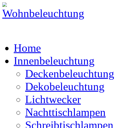
Home
Innenbeleuchtung
Deckenbeleuchtung
Dekobeleuchtung
Lichtwecker
Nachttischlampen
Schreibtischlampen