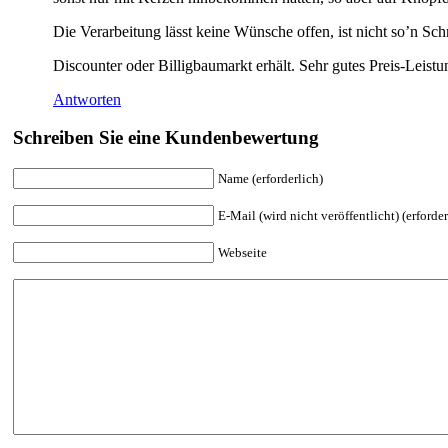
Die Verarbeitung lässt keine Wünsche offen, ist nicht so’n Sch
Discounter oder Billigbaumarkt erhält. Sehr gutes Preis-Leistu
Antworten
Schreiben Sie eine Kundenbewertung
Name (erforderlich)
E-Mail (wird nicht veröffentlicht) (erforder
Webseite