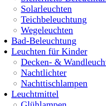
Solarleuchten
Teichbeleuchtung
Wegeleuchten
Bad-Beleuchtung
Leuchten für Kinder
Decken- & Wandleuch
Nachtlichter
Nachttischlampen
Leuchtmittel
Glühlampen