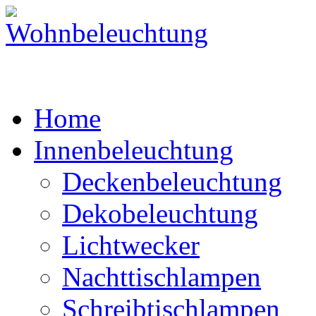
Home
Innenbeleuchtung
Deckenbeleuchtung
Dekobeleuchtung
Lichtwecker
Nachttischlampen
Schreibtischlampen