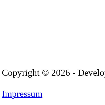
Copyright © 2026 - Devel
Impressum