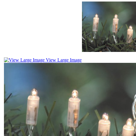
View Large Image