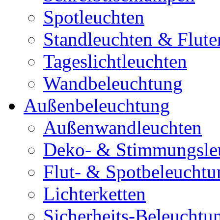
Spotleuchten
Standleuchten & Flute
Tageslichtleuchten
Wandbeleuchtung
Außenbeleuchtung
Außenwandleuchten
Deko- & Stimmungsle
Flut- & Spotbeleuchtu
Lichterketten
Sicherheits-Beleuchtu