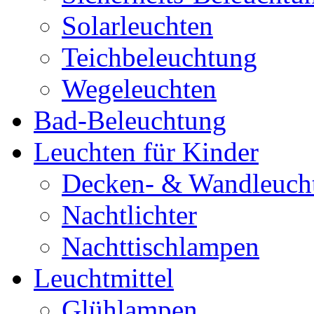
Solarleuchten
Teichbeleuchtung
Wegeleuchten
Bad-Beleuchtung
Leuchten für Kinder
Decken- & Wandleuch
Nachtlichter
Nachttischlampen
Leuchtmittel
Glühlampen