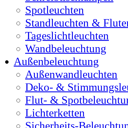
Spotleuchten
Standleuchten & Flute
Tageslichtleuchten
Wandbeleuchtung
Außenbeleuchtung
Außenwandleuchten
Deko- & Stimmungsle
Flut- & Spotbeleuchtu
Lichterketten
Sicherheits-Beleuchtu