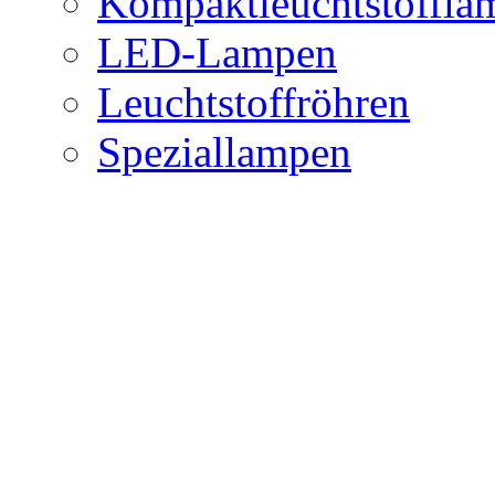
Kompaktleuchtstoffla
LED-Lampen
Leuchtstoffröhren
Speziallampen