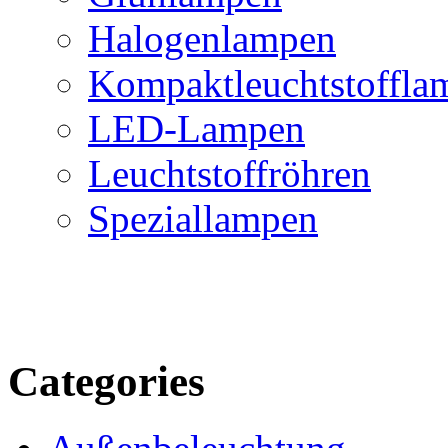
Halogenlampen
Kompaktleuchtstoffla
LED-Lampen
Leuchtstoffröhren
Speziallampen
Categories