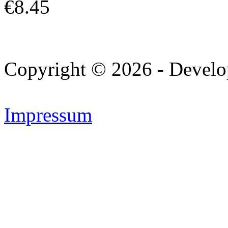
€8.45
Copyright © 2026 - Devel
Impressum