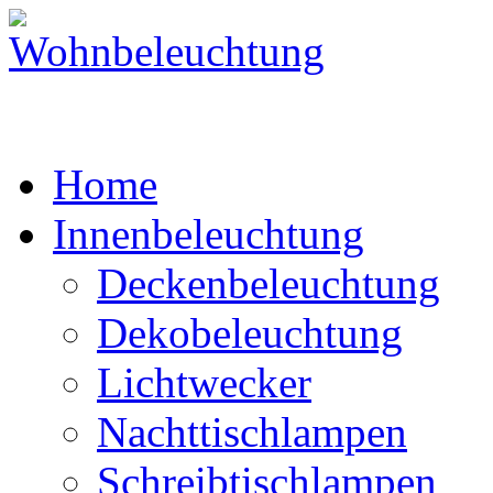
Home
Innenbeleuchtung
Deckenbeleuchtung
Dekobeleuchtung
Lichtwecker
Nachttischlampen
Schreibtischlampen