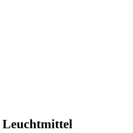
Leuchtmittel