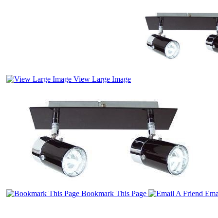
View Large Image
Bookmark This Page
Emai