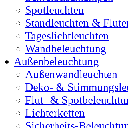
Spotleuchten
Standleuchten & Flute
Tageslichtleuchten
Wandbeleuchtung
Außenbeleuchtung
Außenwandleuchten
Deko- & Stimmungsle
Flut- & Spotbeleuchtu
Lichterketten
Sicherheits-Beleuchtu