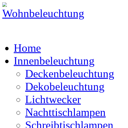
Home
Innenbeleuchtung
Deckenbeleuchtung
Dekobeleuchtung
Lichtwecker
Nachttischlampen
Schreibtischlampen