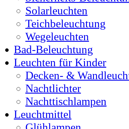
Solarleuchten
Teichbeleuchtung
Wegeleuchten
Bad-Beleuchtung
Leuchten für Kinder
Decken- & Wandleuch
Nachtlichter
Nachttischlampen
Leuchtmittel
Glühlampen