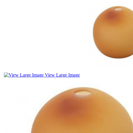
View Large Image