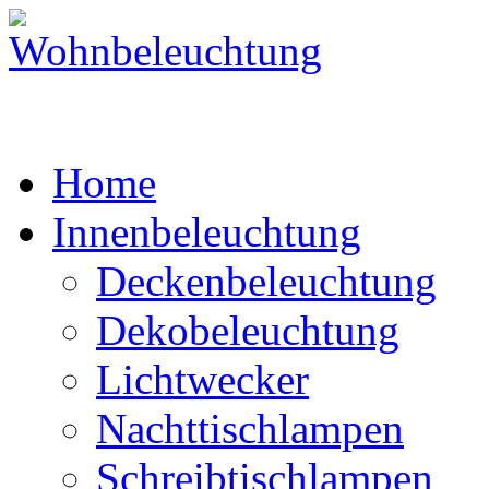
Home
Innenbeleuchtung
Deckenbeleuchtung
Dekobeleuchtung
Lichtwecker
Nachttischlampen
Schreibtischlampen