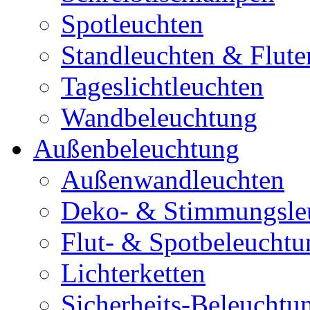
Spotleuchten
Standleuchten & Flute
Tageslichtleuchten
Wandbeleuchtung
Außenbeleuchtung
Außenwandleuchten
Deko- & Stimmungsle
Flut- & Spotbeleuchtu
Lichterketten
Sicherheits-Beleuchtu