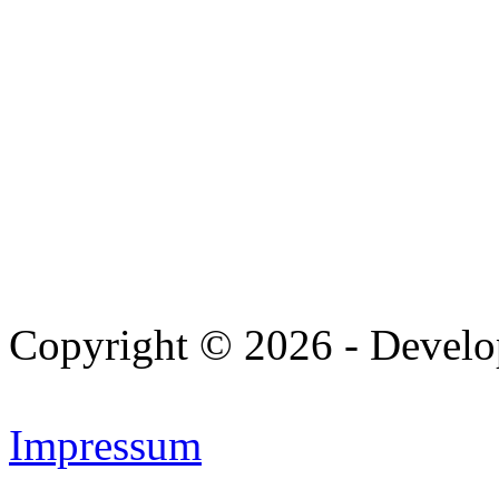
Copyright © 2026 - Devel
Impressum