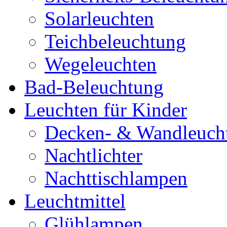
Solarleuchten
Teichbeleuchtung
Wegeleuchten
Bad-Beleuchtung
Leuchten für Kinder
Decken- & Wandleuch
Nachtlichter
Nachttischlampen
Leuchtmittel
Glühlampen