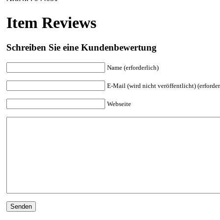
Item Reviews
Schreiben Sie eine Kundenbewertung
Name (erforderlich)
E-Mail (wird nicht veröffentlicht) (erforder
Webseite