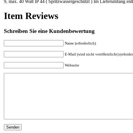
9, max. 40 Watt IP 44 ( Spritzwassergeschützt ) Im Lieferumfang ent
Item Reviews
Schreiben Sie eine Kundenbewertung
Name (erforderlich)
E-Mail (wird nicht veröffentlicht) (erforder
Webseite