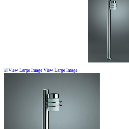
View Large Image