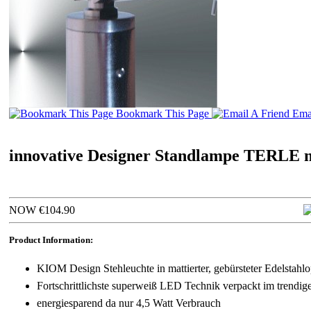
Bookmark This Page
Emai
innovative Designer Standlampe TERLE m
NOW €104.90
Product Information:
KIOM Design Stehleuchte in mattierter, gebürsteter Edelstahlo
Fortschrittlichste superweiß LED Technik verpackt im trendig
energiesparend da nur 4,5 Watt Verbrauch