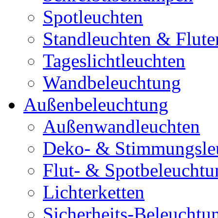
Spotleuchten
Standleuchten & Flute
Tageslichtleuchten
Wandbeleuchtung
Außenbeleuchtung
Außenwandleuchten
Deko- & Stimmungsle
Flut- & Spotbeleuchtu
Lichterketten
Sicherheits-Beleuchtu