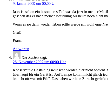
9. Januar 2009 um 00:00 Uhr
Ja es ist schon ein besonderes Teil was da jetzt in meiner Mus
gesehen das es nach meiner Bestellung bis heute noch nicht mög
Wenn es sie dann wieder geben sollte werde ich wohl eine Nac
Gruß
Franz
Antworten
Der Sachse
sagt:
26. November 2007 um 00:00 Uhr
Konservative Gestaltungswünsche werden hier nicht bedient. We
überhaupt für ein Gerät ist. Auf Lampe kommt nicht gleich jed
braucht oft was mit Pfiff. Das haben wir hier. Zurecht gerück