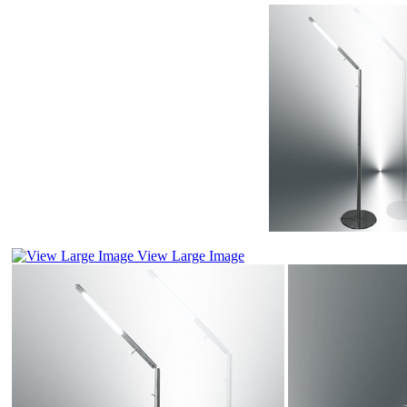
View Large Image