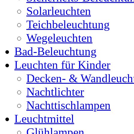
Solarleuchten
Teichbeleuchtung
Wegeleuchten
Bad-Beleuchtung
Leuchten für Kinder
Decken- & Wandleuch
Nachtlichter
Nachttischlampen
Leuchtmittel
Glühlampen