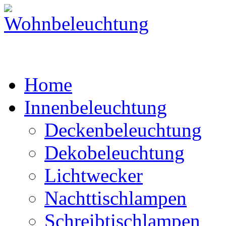
Home
Innenbeleuchtung
Deckenbeleuchtung
Dekobeleuchtung
Lichtwecker
Nachttischlampen
Schreibtischlampen