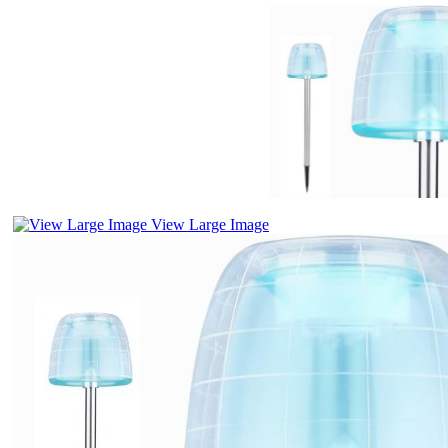
View Large Image