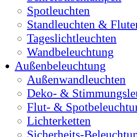
Spotleuchten
Standleuchten & Flute
Tageslichtleuchten
Wandbeleuchtung
Außenbeleuchtung
Außenwandleuchten
Deko- & Stimmungsle
Flut- & Spotbeleuchtu
Lichterketten
Sicherheits-Beleuchtu