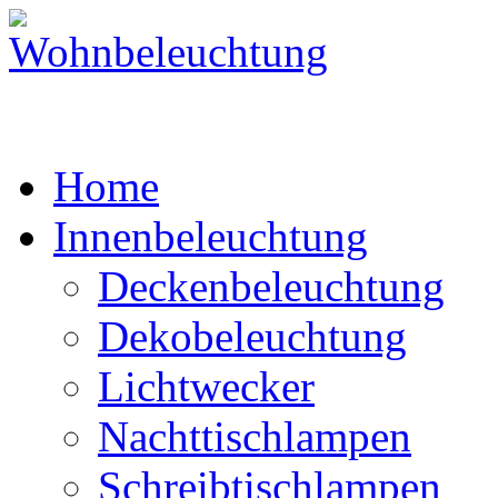
Home
Innenbeleuchtung
Deckenbeleuchtung
Dekobeleuchtung
Lichtwecker
Nachttischlampen
Schreibtischlampen