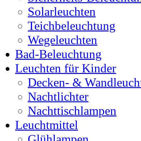
Solarleuchten
Teichbeleuchtung
Wegeleuchten
Bad-Beleuchtung
Leuchten für Kinder
Decken- & Wandleuch
Nachtlichter
Nachttischlampen
Leuchtmittel
Glühlampen