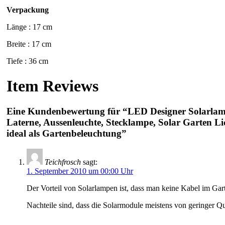
Verpackung
Länge : 17 cm
Breite : 17 cm
Tiefe : 36 cm
Item Reviews
Eine Kundenbewertung für “LED Designer Solarlam
Laterne, Aussenleuchte, Stecklampe, Solar Garten L
ideal als Gartenbeleuchtung”
Teichfrosch
sagt:
1. September 2010 um 00:00 Uhr
Der Vorteil von Solarlampen ist, dass man keine Kabel im Gar
Nachteile sind, dass die Solarmodule meistens von geringer Qu