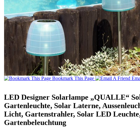
Bookmark This Page
Emai
LED Designer Solarlampe „QUALLE“ Sola
Gartenleuchte, Solar Laterne, Aussenleuc
Licht, Gartenstrahler, Solar LED Leuchte
Gartenbeleuchtung