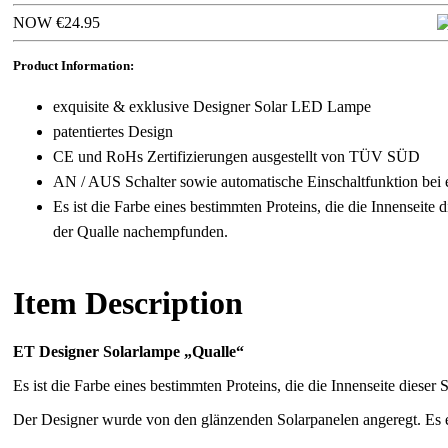
NOW €24.95
Product Information:
exquisite & exklusive Designer Solar LED Lampe
patentiertes Design
CE und RoHs Zertifizierungen ausgestellt von TÜV SÜD
AN / AUS Schalter sowie automatische Einschaltfunktion bei 
Es ist die Farbe eines bestimmten Proteins, die die Innenseite
der Qualle nachempfunden.
Item Description
ET Designer Solarlampe „Qualle“
Es ist die Farbe eines bestimmten Proteins, die die Innenseite dies
Der Designer wurde von den glänzenden Solarpanelen angeregt. Es eri