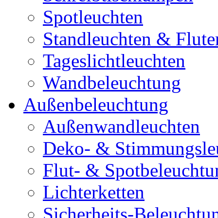
Spotleuchten
Standleuchten & Flute
Tageslichtleuchten
Wandbeleuchtung
Außenbeleuchtung
Außenwandleuchten
Deko- & Stimmungsle
Flut- & Spotbeleuchtu
Lichterketten
Sicherheits-Beleuchtu