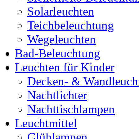
Solarleuchten
Teichbeleuchtung
Wegeleuchten
Bad-Beleuchtung
Leuchten für Kinder
Decken- & Wandleuch
Nachtlichter
Nachttischlampen
Leuchtmittel
Glühlampen