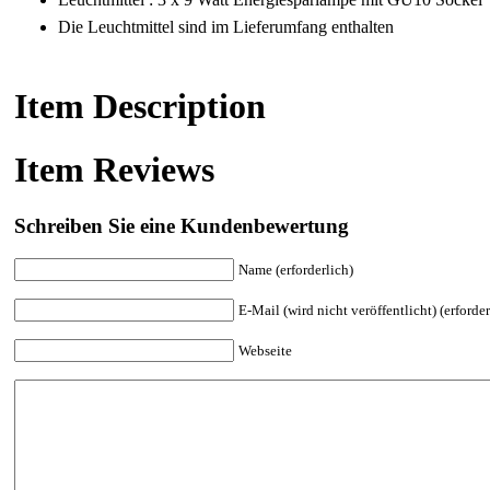
Die Leuchtmittel sind im Lieferumfang enthalten
Item Description
Item Reviews
Schreiben Sie eine Kundenbewertung
Name (erforderlich)
E-Mail (wird nicht veröffentlicht) (erforder
Webseite