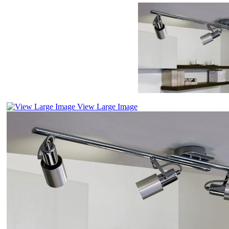
View Large Image