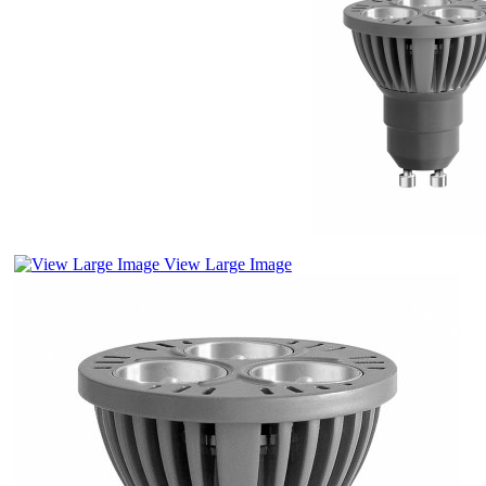
View Large Image