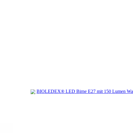
BIOLEDEX® LED Birne E27 mit 150 Lumen Wa