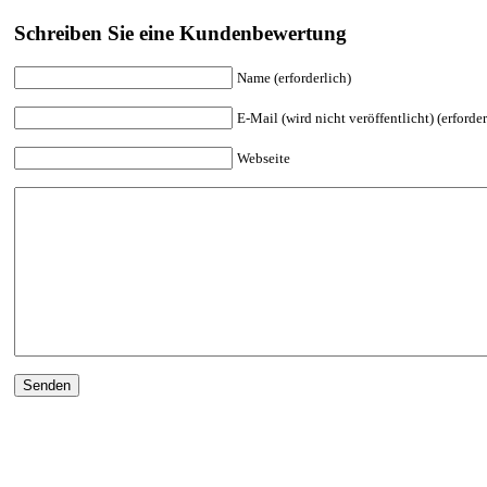
Schreiben Sie eine Kundenbewertung
Name (erforderlich)
E-Mail (wird nicht veröffentlicht) (erforder
Webseite