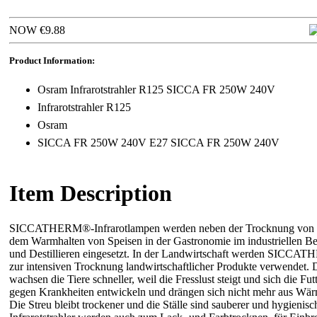
NOW €9.88
Product Information:
Osram Infrarotstrahler R125 SICCA FR 250W 240V
Infrarotstrahler R125
Osram
SICCA FR 250W 240V E27 SICCA FR 250W 240V
Item Description
SICCATHERM®-Infrarotlampen werden neben der Trocknung von L
dem Warmhalten von Speisen in der Gastronomie im industriellen Ber
und Destillieren eingesetzt. In der Landwirtschaft werden SICCAT
zur intensiven Trocknung landwirtschaftlicher Produkte verwendet. 
wachsen die Tiere schneller, weil die Fresslust steigt und sich die 
gegen Krankheiten entwickeln und drängen sich nicht mehr aus Wär
Die Streu bleibt trockener und die Ställe sind sauberer und hygienisch