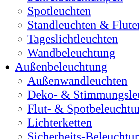
Spotleuchten
Standleuchten & Flute
Tageslichtleuchten
Wandbeleuchtung
Außenbeleuchtung
Außenwandleuchten
Deko- & Stimmungsle
Flut- & Spotbeleuchtu
Lichterketten
Sicherheits-Beleuchtu