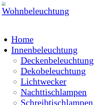
Home
Innenbeleuchtung
Deckenbeleuchtung
Dekobeleuchtung
Lichtwecker
Nachttischlampen
Schreibtischlampen