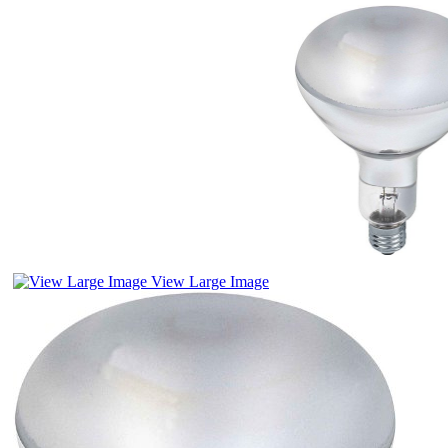
View Large Image