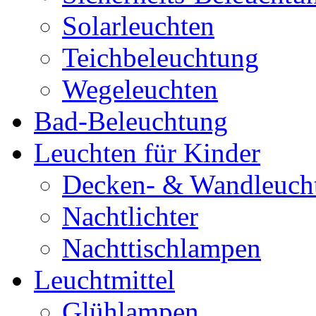
Solarleuchten
Teichbeleuchtung
Wegeleuchten
Bad-Beleuchtung
Leuchten für Kinder
Decken- & Wandleuch
Nachtlichter
Nachttischlampen
Leuchtmittel
Glühlampen