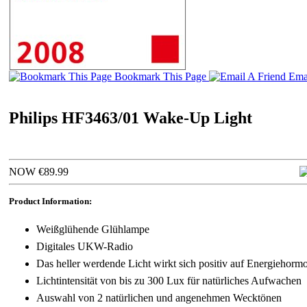
Bookmark This Page
Emai
Philips HF3463/01 Wake-Up Light
NOW €89.99
Product Information:
Weißglühende Glühlampe
Digitales UKW-Radio
Das heller werdende Licht wirkt sich positiv auf Energiehorm
Lichtintensität von bis zu 300 Lux für natürliches Aufwachen
Auswahl von 2 natürlichen und angenehmen Wecktönen