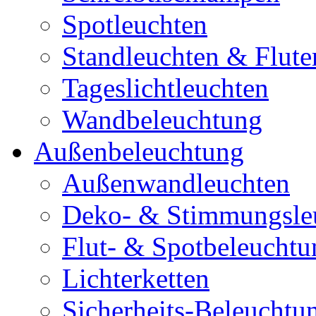
Spotleuchten
Standleuchten & Flute
Tageslichtleuchten
Wandbeleuchtung
Außenbeleuchtung
Außenwandleuchten
Deko- & Stimmungsle
Flut- & Spotbeleuchtu
Lichterketten
Sicherheits-Beleuchtu