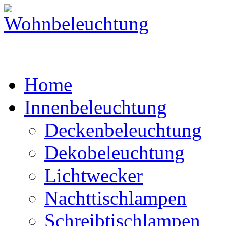
Home
Innenbeleuchtung
Deckenbeleuchtung
Dekobeleuchtung
Lichtwecker
Nachttischlampen
Schreibtischlampen