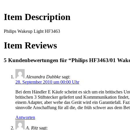
Item Description
Philips Wakeup Light HF3463
Item Reviews
5 Kundenbewertungen für “Philips HF3463/01 Wak
Alexandra Dubbke
sagt:
28. September 2010 um 00:00 Uhr
Bei dem Händler E Käufe scheint es sich um ein britisches Unt
britischen 3 Stiftstecker geliefert und Kommmunikation findet, 
einem Adapter, aber wehe das Gerät wird ein Garantiefall. Fazi
sinnvolle Anschaffung für all die, die früh schwer aus dem Be
Antworten
A. Ritz
sagt: