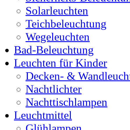
Solarleuchten
Teichbeleuchtung
Wegeleuchten
Bad-Beleuchtung
Leuchten für Kinder
Decken- & Wandleuch
Nachtlichter
Nachttischlampen
Leuchtmittel
Glühlampen