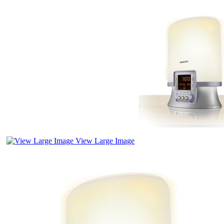
View Large Image