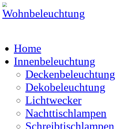
Home
Innenbeleuchtung
Deckenbeleuchtung
Dekobeleuchtung
Lichtwecker
Nachttischlampen
Schreibtischlampen