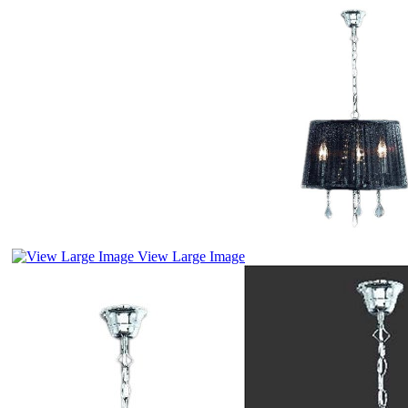
View Large Image