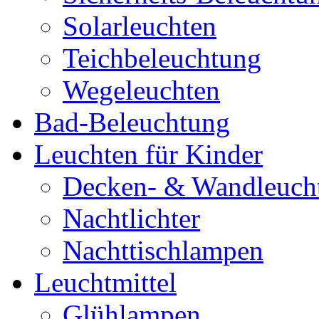
Solarleuchten
Teichbeleuchtung
Wegeleuchten
Bad-Beleuchtung
Leuchten für Kinder
Decken- & Wandleuch
Nachtlichter
Nachttischlampen
Leuchtmittel
Glühlampen