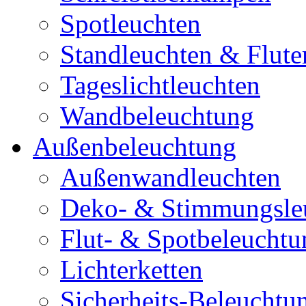
Spotleuchten
Standleuchten & Flute
Tageslichtleuchten
Wandbeleuchtung
Außenbeleuchtung
Außenwandleuchten
Deko- & Stimmungsle
Flut- & Spotbeleuchtu
Lichterketten
Sicherheits-Beleuchtu