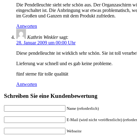
Die Pendelleuchte sieht sehr schön aus. Der Organzaschirm wir
eingeschaltet ist. Die Anbringung war etwas problematisch, w
im Großen und Ganzen mit dem Produkt zufrieden.
Antworten
Kathrin Winkler
sagt:
28. Januar 2009 um 00:00 Uhr
Diese pendelleuchte ist wirklich sehr schön. Sie ist toll verarb
Lieferung war schnell und es gab keine probleme.
fünf sterne für tolle qualität
Antworten
Schreiben Sie eine Kundenbewertung
Name (erforderlich)
E-Mail (wird nicht veröffentlicht) (erforder
Webseite