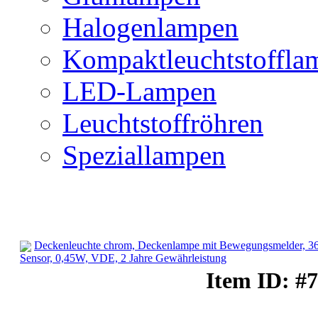
Halogenlampen
Kompaktleuchtstoffla
LED-Lampen
Leuchtstoffröhren
Speziallampen
Deckenleuchte chrom, Deckenlampe mit Bewegungsmelder, 3
Sensor, 0,45W, VDE, 2 Jahre Gewährleistung
Deckenbeleuchtung
Item ID: #