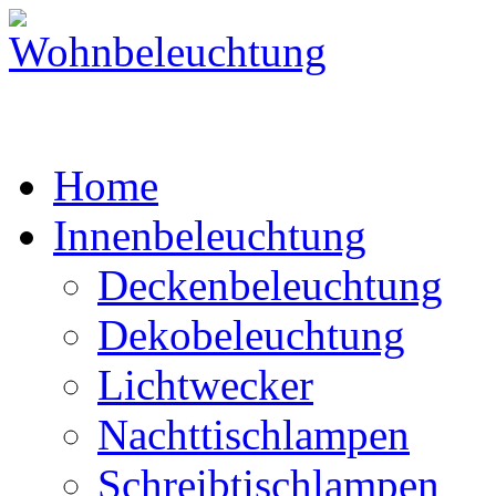
Home
Innenbeleuchtung
Deckenbeleuchtung
Dekobeleuchtung
Lichtwecker
Nachttischlampen
Schreibtischlampen