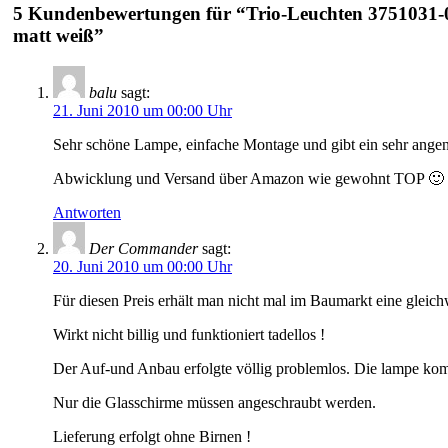
5 Kundenbewertungen für “Trio-Leuchten 3751031-0
matt weiß”
balu
sagt:
21. Juni 2010 um 00:00 Uhr
Sehr schöne Lampe, einfache Montage und gibt ein sehr angen
Abwicklung und Versand über Amazon wie gewohnt TOP 🙂
Antworten
Der Commander
sagt:
20. Juni 2010 um 00:00 Uhr
Für diesen Preis erhält man nicht mal im Baumarkt eine gleic
Wirkt nicht billig und funktioniert tadellos !
Der Auf-und Anbau erfolgte völlig problemlos. Die lampe kom
Nur die Glasschirme müssen angeschraubt werden.
Lieferung erfolgt ohne Birnen !