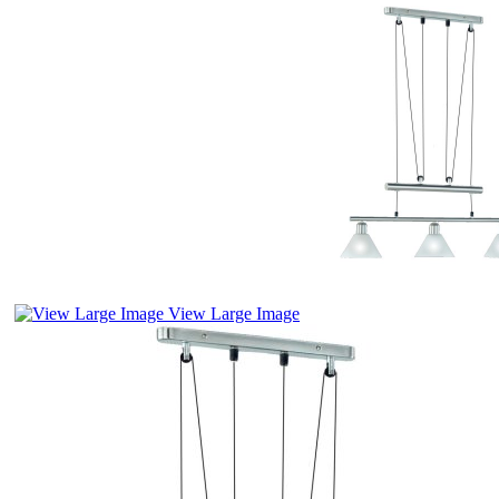
View Large Image