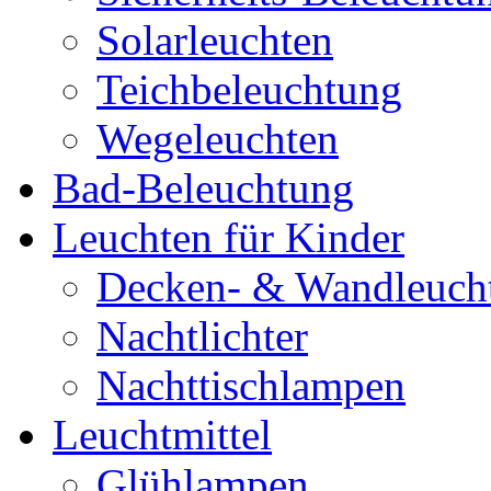
Solarleuchten
Teichbeleuchtung
Wegeleuchten
Bad-Beleuchtung
Leuchten für Kinder
Decken- & Wandleuch
Nachtlichter
Nachttischlampen
Leuchtmittel
Glühlampen