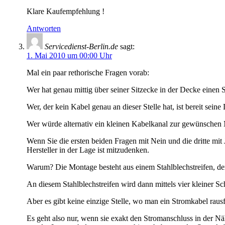
Klare Kaufempfehlung !
Antworten
Servicedienst-Berlin.de
sagt:
1. Mai 2010 um 00:00 Uhr
Mal ein paar rethorische Fragen vorab:
Wer hat genau mittig über seiner Sitzecke in der Decke einen
Wer, der kein Kabel genau an dieser Stelle hat, ist bereit se
Wer würde alternativ ein kleinen Kabelkanal zur gewünschen
Wenn Sie die ersten beiden Fragen mit Nein und die dritte mit
Hersteller in der Lage ist mitzudenken.
Warum? Die Montage besteht aus einem Stahlblechstreifen, de
An diesem Stahlblechstreifen wird dann mittels vier kleiner S
Aber es gibt keine einzige Stelle, wo man ein Stromkabel raus
Es geht also nur, wenn sie exakt den Stromanschluss in der N