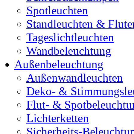
Spotleuchten
Standleuchten & Flute
Tageslichtleuchten
Wandbeleuchtung
Außenbeleuchtung
Außenwandleuchten
Deko- & Stimmungsle
Flut- & Spotbeleuchtu
Lichterketten
Sicherheits-Beleuchtu