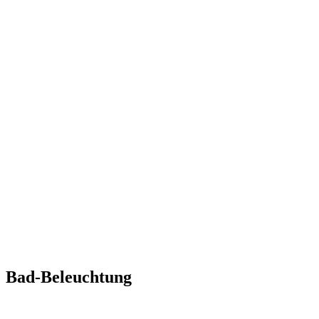
Bad-Beleuchtung