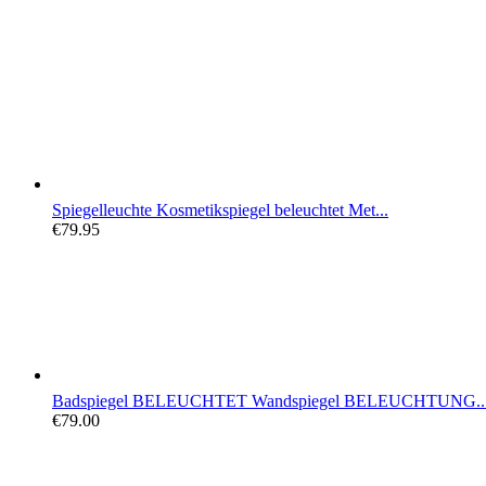
Spiegelleuchte Kosmetikspiegel beleuchtet Met...
€79.95
Badspiegel BELEUCHTET Wandspiegel BELEUCHTUNG..
€79.00