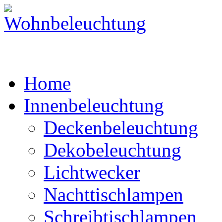
Home
Innenbeleuchtung
Deckenbeleuchtung
Dekobeleuchtung
Lichtwecker
Nachttischlampen
Schreibtischlampen