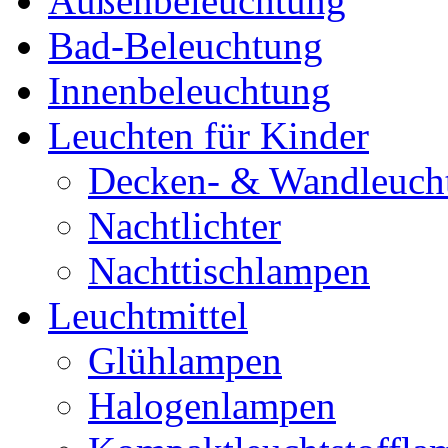
Außenbeleuchtung
Bad-Beleuchtung
Innenbeleuchtung
Leuchten für Kinder
Decken- & Wandleuch
Nachtlichter
Nachttischlampen
Leuchtmittel
Glühlampen
Halogenlampen