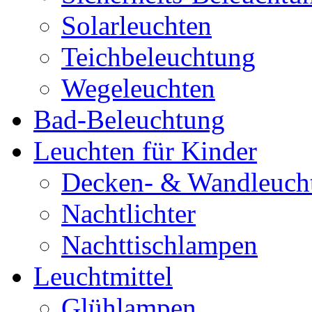
Solarleuchten
Teichbeleuchtung
Wegeleuchten
Bad-Beleuchtung
Leuchten für Kinder
Decken- & Wandleuch
Nachtlichter
Nachttischlampen
Leuchtmittel
Glühlampen