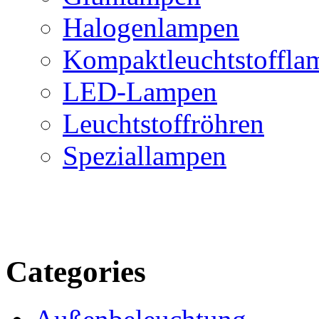
Halogenlampen
Kompaktleuchtstoffla
LED-Lampen
Leuchtstoffröhren
Speziallampen
Categories