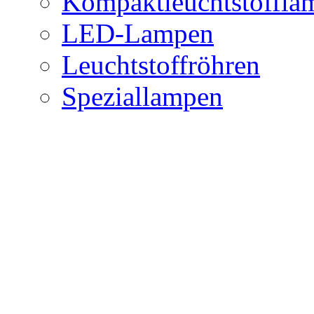
Kompaktleuchtstoffla
LED-Lampen
Leuchtstoffröhren
Speziallampen