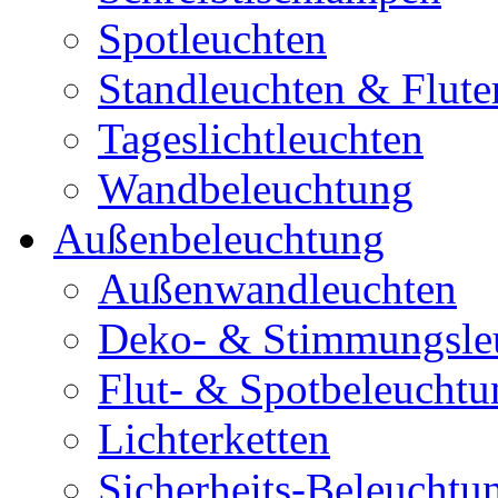
Spotleuchten
Standleuchten & Flute
Tageslichtleuchten
Wandbeleuchtung
Außenbeleuchtung
Außenwandleuchten
Deko- & Stimmungsle
Flut- & Spotbeleuchtu
Lichterketten
Sicherheits-Beleuchtu