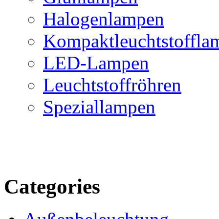
Halogenlampen
Kompaktleuchtstoffla
LED-Lampen
Leuchtstoffröhren
Speziallampen
Categories