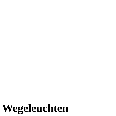
Wegeleuchten