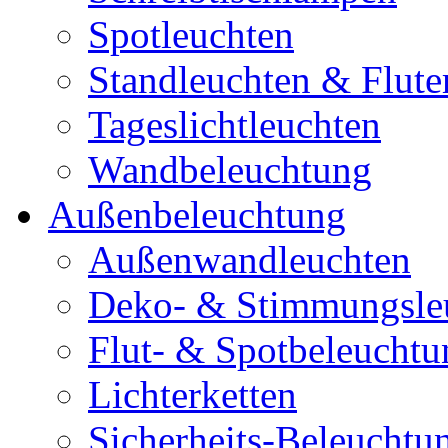
Spotleuchten
Standleuchten & Flute
Tageslichtleuchten
Wandbeleuchtung
Außenbeleuchtung
Außenwandleuchten
Deko- & Stimmungsle
Flut- & Spotbeleuchtu
Lichterketten
Sicherheits-Beleuchtu