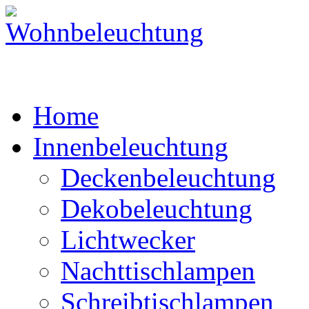
Home
Innenbeleuchtung
Deckenbeleuchtung
Dekobeleuchtung
Lichtwecker
Nachttischlampen
Schreibtischlampen