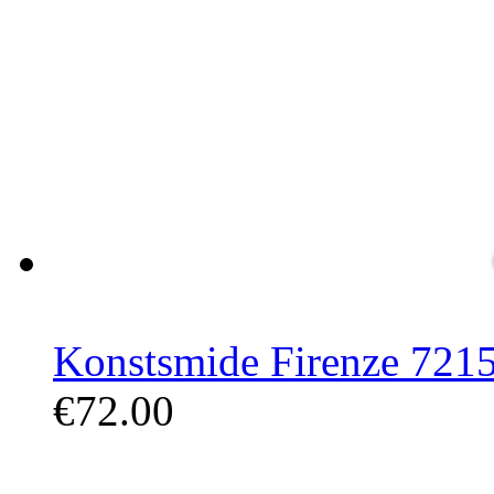
Konstsmide Firenze 7215
€72.00