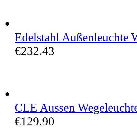
Edelstahl Außenleuchte W
€232.43
CLE Aussen Wegeleuchte
€129.90