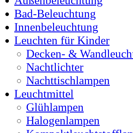
Außenbeleuchtung
Bad-Beleuchtung
Innenbeleuchtung
Leuchten für Kinder
Decken- & Wandleuch
Nachtlichter
Nachttischlampen
Leuchtmittel
Glühlampen
Halogenlampen