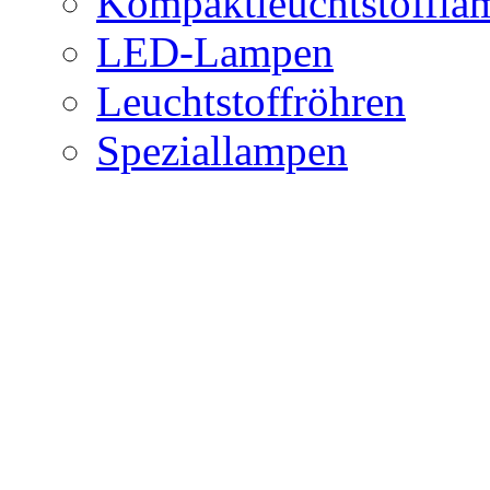
Kompaktleuchtstoffla
LED-Lampen
Leuchtstoffröhren
Speziallampen