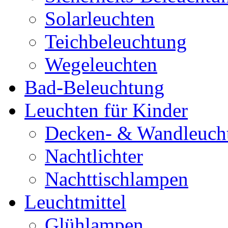
Solarleuchten
Teichbeleuchtung
Wegeleuchten
Bad-Beleuchtung
Leuchten für Kinder
Decken- & Wandleuch
Nachtlichter
Nachttischlampen
Leuchtmittel
Glühlampen