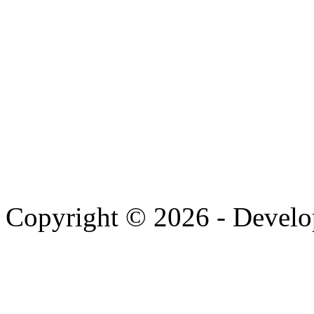
Copyright © 2026 - Devel