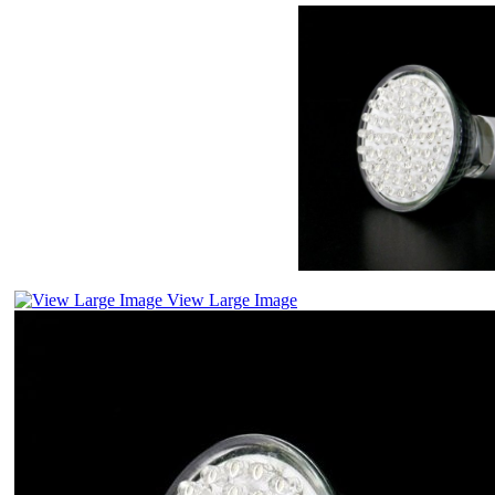
View Large Image