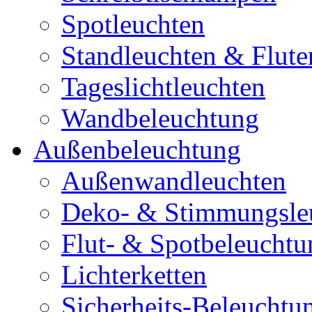
Spotleuchten
Standleuchten & Flute
Tageslichtleuchten
Wandbeleuchtung
Außenbeleuchtung
Außenwandleuchten
Deko- & Stimmungsle
Flut- & Spotbeleuchtu
Lichterketten
Sicherheits-Beleuchtu