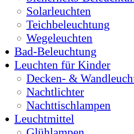
Solarleuchten
Teichbeleuchtung
Wegeleuchten
Bad-Beleuchtung
Leuchten für Kinder
Decken- & Wandleuch
Nachtlichter
Nachttischlampen
Leuchtmittel
Glühlampen