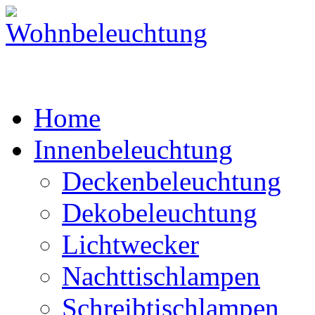
Home
Innenbeleuchtung
Deckenbeleuchtung
Dekobeleuchtung
Lichtwecker
Nachttischlampen
Schreibtischlampen