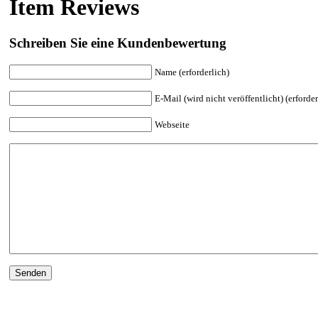
Item Reviews
Schreiben Sie eine Kundenbewertung
Name (erforderlich)
E-Mail (wird nicht veröffentlicht) (erforder
Webseite