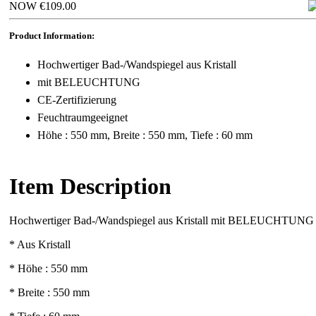
NOW €109.00
Product Information:
Hochwertiger Bad-/Wandspiegel aus Kristall
mit BELEUCHTUNG
CE-Zertifizierung
Feuchtraumgeeignet
Höhe : 550 mm, Breite : 550 mm, Tiefe : 60 mm
Item Description
Hochwertiger Bad-/Wandspiegel aus Kristall mit BELEUCHTUNG
* Aus Kristall
* Höhe : 550 mm
* Breite : 550 mm