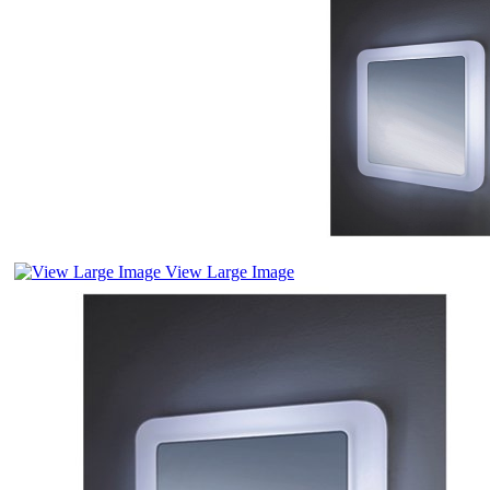
View Large Image