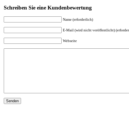
Schreiben Sie eine Kundenbewertung
Name (erforderlich)
E-Mail (wird nicht veröffentlicht) (erforder
Webseite