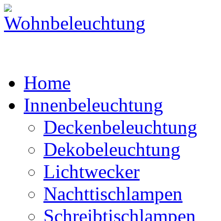
Home
Innenbeleuchtung
Deckenbeleuchtung
Dekobeleuchtung
Lichtwecker
Nachttischlampen
Schreibtischlampen