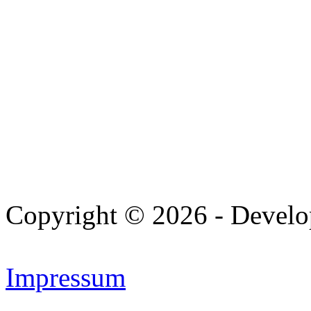
Copyright © 2026 - Devel
Impressum