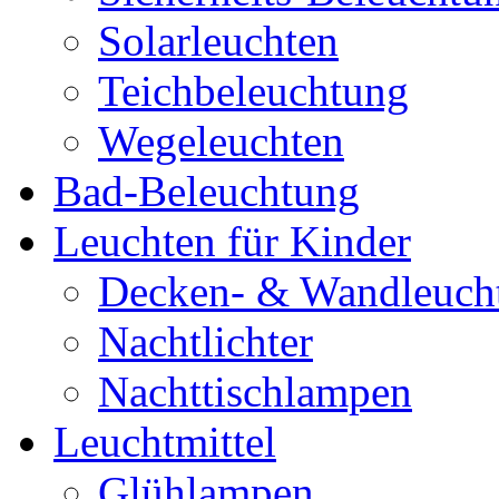
Solarleuchten
Teichbeleuchtung
Wegeleuchten
Bad-Beleuchtung
Leuchten für Kinder
Decken- & Wandleuch
Nachtlichter
Nachttischlampen
Leuchtmittel
Glühlampen