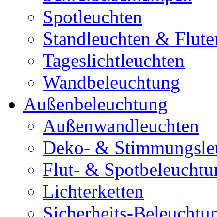
Spotleuchten
Standleuchten & Flute
Tageslichtleuchten
Wandbeleuchtung
Außenbeleuchtung
Außenwandleuchten
Deko- & Stimmungsle
Flut- & Spotbeleuchtu
Lichterketten
Sicherheits-Beleuchtu