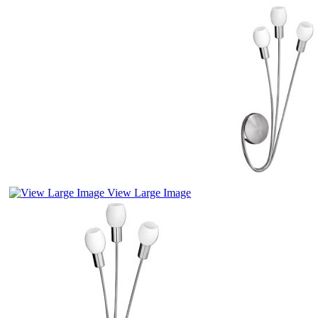
View Large Image