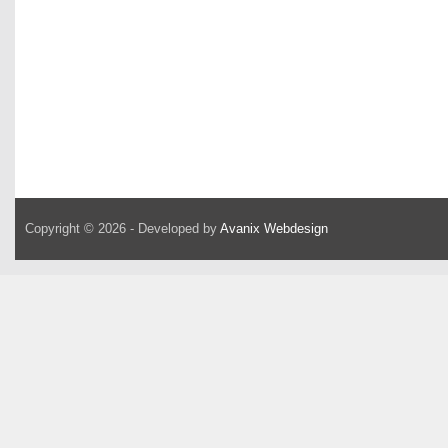
Copyright © 2026 - Developed by
Avanix Webdesign