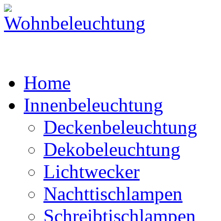
Home
Innenbeleuchtung
Deckenbeleuchtung
Dekobeleuchtung
Lichtwecker
Nachttischlampen
Schreibtischlampen