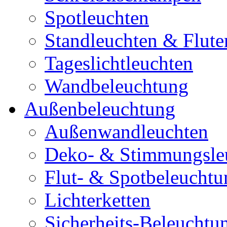
Spotleuchten
Standleuchten & Flute
Tageslichtleuchten
Wandbeleuchtung
Außenbeleuchtung
Außenwandleuchten
Deko- & Stimmungsle
Flut- & Spotbeleuchtu
Lichterketten
Sicherheits-Beleuchtu