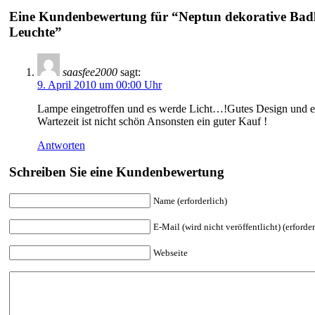
Eine Kundenbewertung für “Neptun dekorative Ba
Leuchte”
saasfee2000
sagt:
9. April 2010 um 00:00 Uhr
Lampe eingetroffen und es werde Licht…!Gutes Design und ei
Wartezeit ist nicht schön Ansonsten ein guter Kauf !
Antworten
Schreiben Sie eine Kundenbewertung
Name (erforderlich)
E-Mail (wird nicht veröffentlicht) (erforder
Webseite