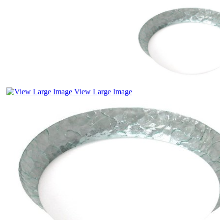
View Large Image