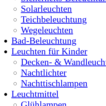
Solarleuchten
Teichbeleuchtung
Wegeleuchten
Bad-Beleuchtung
Leuchten für Kinder
Decken- & Wandleuch
Nachtlichter
Nachttischlampen
Leuchtmittel
Glühlampen