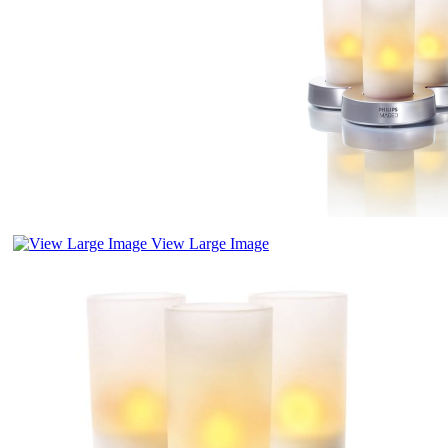
View Large Image