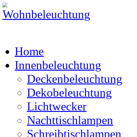
Home
Innenbeleuchtung
Deckenbeleuchtung
Dekobeleuchtung
Lichtwecker
Nachttischlampen
Schreibtischlampen