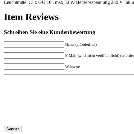
Leuchtmittel : 3 x GU 10 , max 50 W Betriebsspannung 230 V Inklu
Item Reviews
Schreiben Sie eine Kundenbewertung
Name (erforderlich)
E-Mail (wird nicht veröffentlicht) (erforder
Webseite