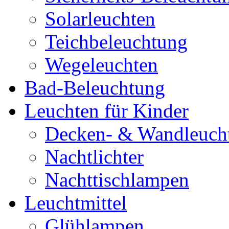
Solarleuchten
Teichbeleuchtung
Wegeleuchten
Bad-Beleuchtung
Leuchten für Kinder
Decken- & Wandleuch
Nachtlichter
Nachttischlampen
Leuchtmittel
Glühlampen