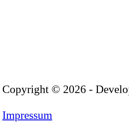
Copyright © 2026 - Devel
Impressum