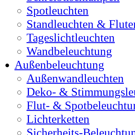
Spotleuchten
Standleuchten & Flute
Tageslichtleuchten
Wandbeleuchtung
Außenbeleuchtung
Außenwandleuchten
Deko- & Stimmungsle
Flut- & Spotbeleuchtu
Lichterketten
Sicherheits-Beleuchtu