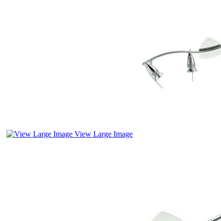
View Large Image