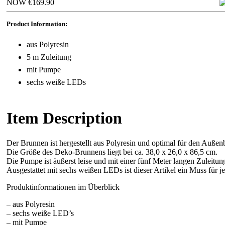
NOW €169.90
Product Information:
aus Polyresin
5 m Zuleitung
mit Pumpe
sechs weiße LEDs
Item Description
Der Brunnen ist hergestellt aus Polyresin und optimal für den Außen
Die Größe des Deko-Brunnens liegt bei ca. 38,0 x 26,0 x 86,5 cm.
Die Pumpe ist äußerst leise und mit einer fünf Meter langen Zuleitun
Ausgestattet mit sechs weißen LEDs ist dieser Artikel ein Muss für
Produktinformationen im Überblick
– aus Polyresin
– sechs weiße LED’s
– mit Pumpe