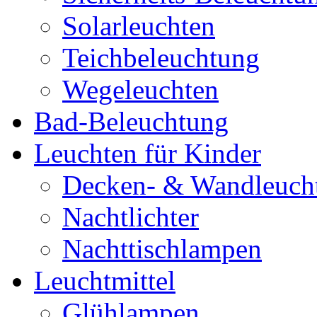
Solarleuchten
Teichbeleuchtung
Wegeleuchten
Bad-Beleuchtung
Leuchten für Kinder
Decken- & Wandleuch
Nachtlichter
Nachttischlampen
Leuchtmittel
Glühlampen