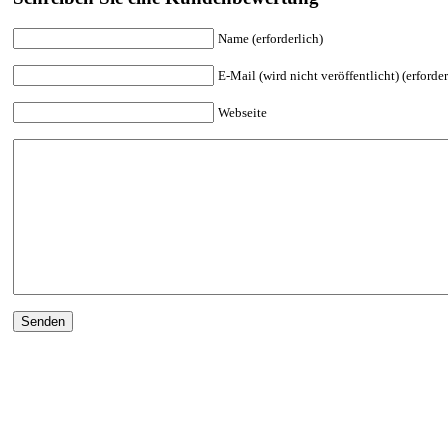
Name (erforderlich)
E-Mail (wird nicht veröffentlicht) (erforder
Webseite