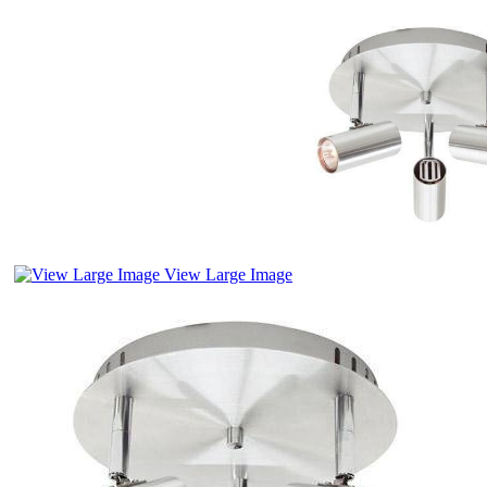
View Large Image