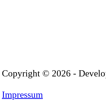
Copyright © 2026 - Devel
Impressum