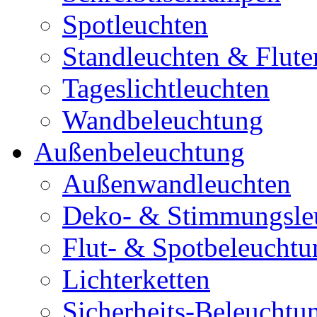
Spotleuchten
Standleuchten & Flute
Tageslichtleuchten
Wandbeleuchtung
Außenbeleuchtung
Außenwandleuchten
Deko- & Stimmungsle
Flut- & Spotbeleuchtu
Lichterketten
Sicherheits-Beleuchtu