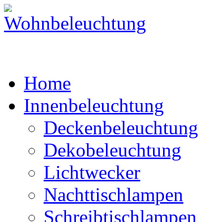
Home
Innenbeleuchtung
Deckenbeleuchtung
Dekobeleuchtung
Lichtwecker
Nachttischlampen
Schreibtischlampen