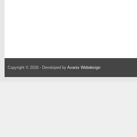
Copyright © 2026 - Developed by
Avanix Webdesign