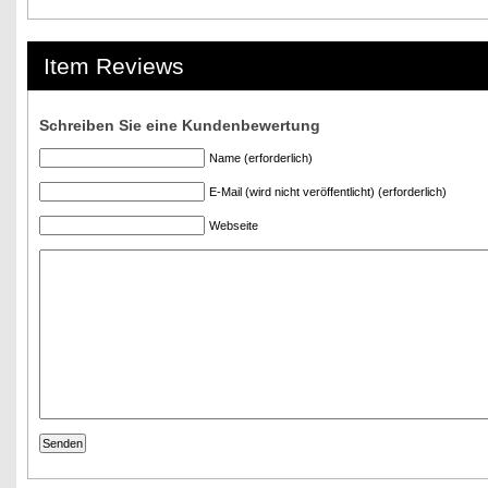
Item Reviews
Schreiben Sie eine Kundenbewertung
Name (erforderlich)
E-Mail (wird nicht veröffentlicht) (erforderlich)
Webseite